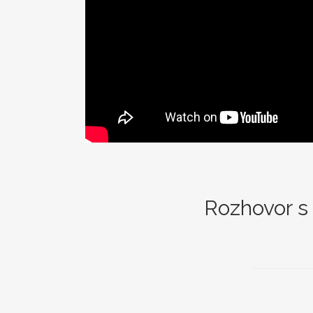
Rozhovor s