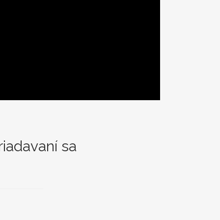
iadavaní sa