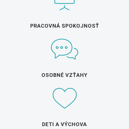
PRACOVNÁ SPOKOJNOSŤ
OSOBNÉ VZŤAHY
DETI A VÝCHOVA