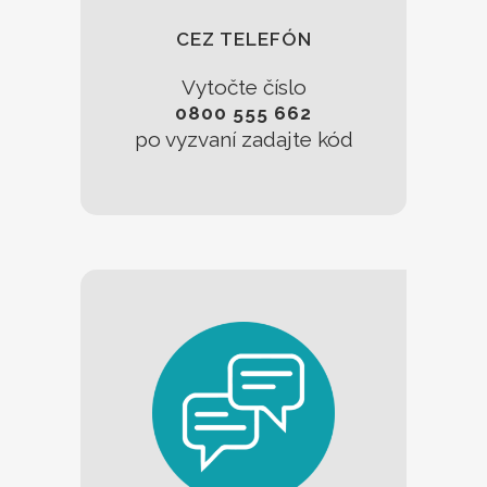
CEZ TELEFÓN
Vytočte číslo
0800 555 662
po vyzvaní zadajte kód