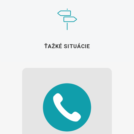
ŤAŽKÉ SITUÁCIE