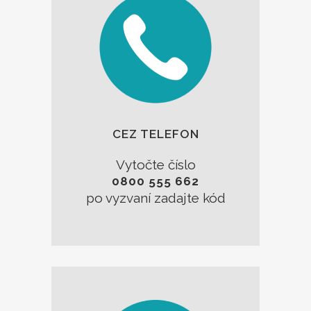
CEZ TELEFON
Vytočte číslo
0800 555 662
po vyzvaní zadajte kód