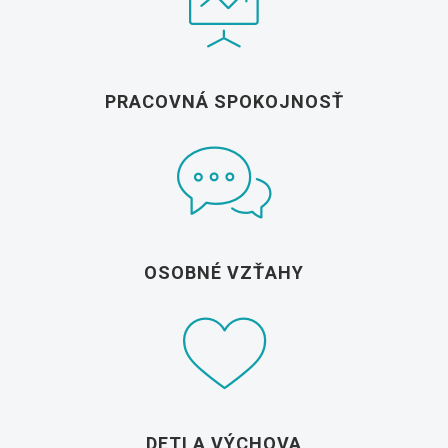
PRACOVNÁ SPOKOJNOSŤ
OSOBNÉ VZŤAHY
DETI A VÝCHOVA