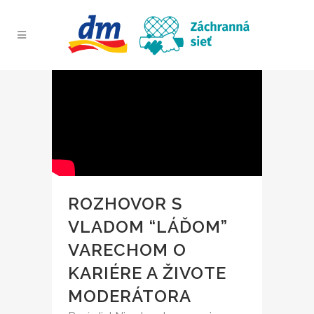
ROZHOVOR S
VLADOM “LÁĎOM”
VARECHOM O
KARIÉRE A ŽIVOTE
MODERÁTORA