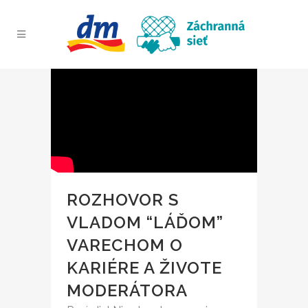
ROZHOVOR S
VLADOM “LÁĎOM”
VARECHOM O
KARIÉRE A ŽIVOTE
MODERÁTORA