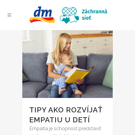
TIPY AKO ROZVÍJAŤ
EMPATIU U DETÍ
Empatia je schopnosť predstaviť