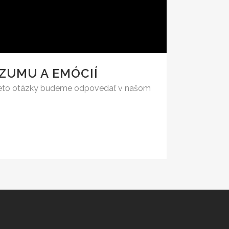
ZUMU A EMÓCIÍ
 tieto otázky budeme odpovedať v našom