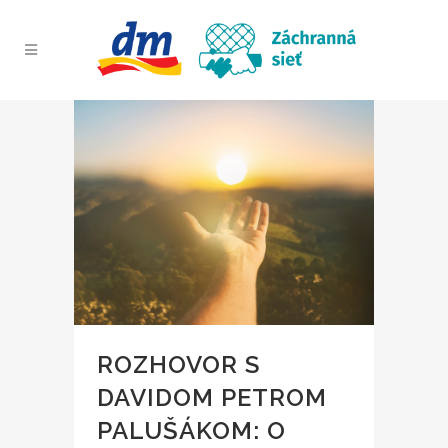
ROZHOVOR S
DAVIDOM PETROM
PALUŠÁKOM: O