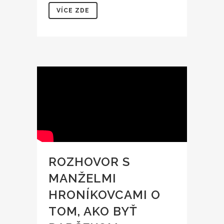
VÍCE ZDE
ROZHOVOR S
MANŽELMI
HRONÍKOVCAMI O
TOM, AKO BYŤ